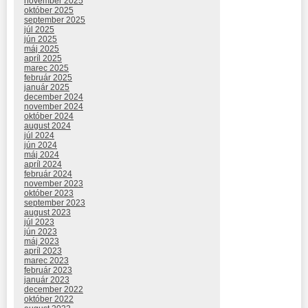
november 2025
október 2025
september 2025
júl 2025
jún 2025
máj 2025
apríl 2025
marec 2025
február 2025
január 2025
december 2024
november 2024
október 2024
august 2024
júl 2024
jún 2024
máj 2024
apríl 2024
február 2024
november 2023
október 2023
september 2023
august 2023
júl 2023
jún 2023
máj 2023
apríl 2023
marec 2023
február 2023
január 2023
december 2022
október 2022