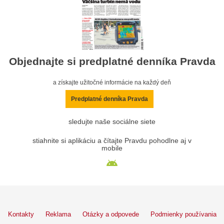
Objednajte si predplatné denníka Pravda
a získajte užitočné informácie na každý deň
Predplatné denníka Pravda
sledujte naše sociálne siete
stiahnite si aplikáciu a čítajte Pravdu pohodlne aj v
mobile
Kontakty
Reklama
Otázky a odpovede
Podmienky používania